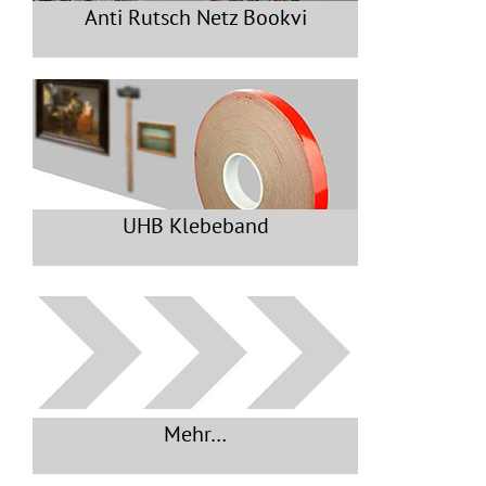
Anti Rutsch Netz Bookvi
UHB Klebeband
Mehr…