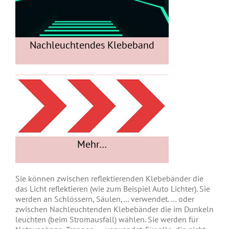
Nachleuchtendes Klebeband
Mehr…
Sie können zwischen reflektierenden Klebebänder die
das Licht reflektieren (wie zum Beispiel Auto Lichter). Sie
werden an Schlössern, Säulen,… verwendet. … oder
zwischen Nachleuchtenden Klebebänder die im Dunkeln
leuchten (beim Stromausfall) wählen. Sie werden für