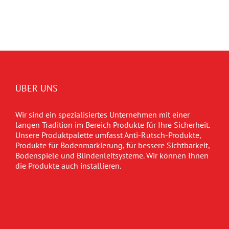
ÜBER UNS
Wir sind ein spezialisiertes Unternehmen mit einer
langen Tradition im Bereich Produkte für Ihre Sicherheit.
Unsere Produktpalette umfasst Anti-Rutsch-Produkte,
Produkte für Bodenmarkierung, für bessere Sichtbarkeit,
Bodenspiele und Blindenleitsysteme. Wir können Ihnen
die Produkte auch installieren.