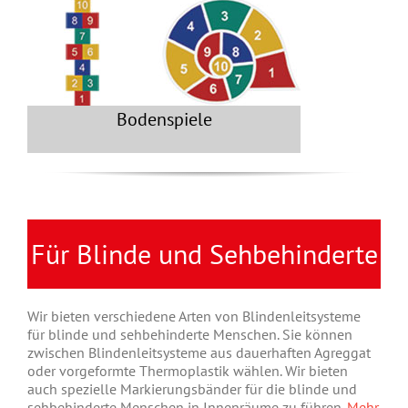
Bodenspiele
Für Blinde und Sehbehinderte
Wir bieten verschiedene Arten von Blindenleitsysteme
für blinde und sehbehinderte Menschen. Sie können
zwischen Blindenleitsysteme aus dauerhaften Agreggat
oder vorgeformte Thermoplastik wählen. Wir bieten
auch spezielle Markierungsbänder für die blinde und
sehbehinderte Menschen in Innenräume zu führen.
Mehr