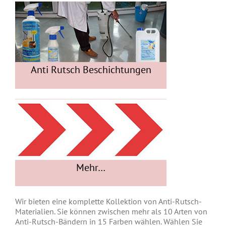
Anti Rutsch Beschichtungen
Mehr…
Wir bieten eine komplette Kollektion von Anti-Rutsch-
Materialien. Sie können zwischen mehr als 10 Arten von
Anti-Rutsch-Bändern in 15 Farben wählen. Wählen Sie