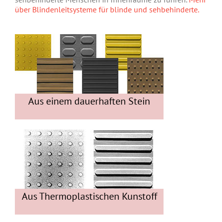
über Blindenleitsysteme für blinde und sehbehinderte.
Aus einem dauerhaften Stein
Aus Thermoplastischen Kunstoff