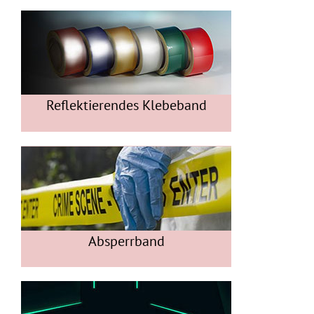
Reflektierendes Klebeband
Absperrband