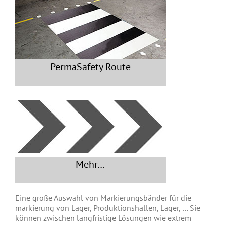
PermaSafety Route
Mehr…
Eine große Auswahl von Markierungsbänder für die
markierung von Lager, Produktionshallen, Lager, … Sie
können zwischen langfristige Lösungen wie extrem