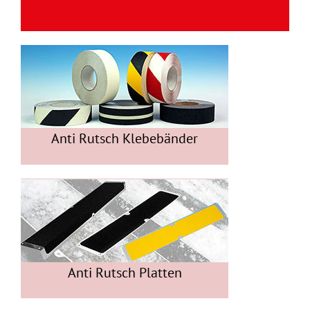
Anti Rutsch Klebebänder
Anti Rutsch Platten