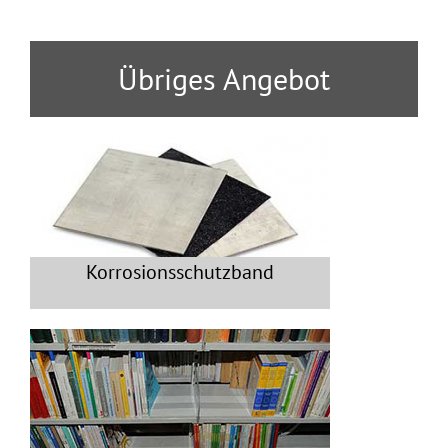
Übriges Angebot
Korrosionsschutzband