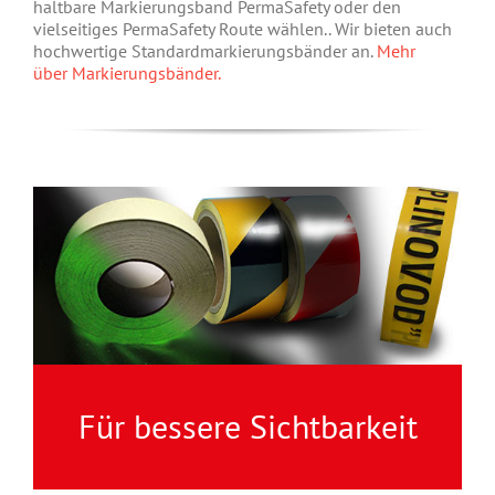
haltbare Markierungsband PermaSafety oder den
vielseitiges PermaSafety Route wählen.. Wir bieten auch
hochwertige Standardmarkierungsbänder an.
Mehr
über Markierungsbänder.
Für bessere Sichtbarkeit