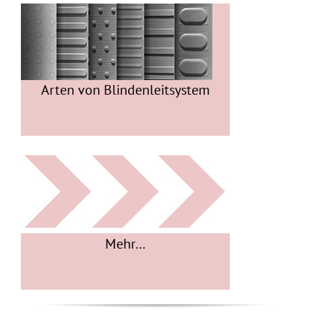
Arten von Blindenleitsystem
Mehr…