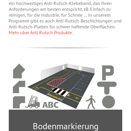
ein hochwertiges Anti-Rutsch-Klebeband, das Ihren
Anforderungen am besten entspricht. zB. Einfach zu
reinigen, für die Industrie, für Schnee … In unserem
Programm gibt es auch Anti-Rutsch-Beschichtungen und
Anti-Rutsch-Platten für schwer haftende Oberflächen.
Mehr über Anti Rutsch Produkte.
Bodenmarkierung