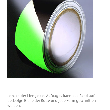
Je nach der Menge des Auftrages kann das Band auf
beliebige Breite der Rolle und jede Form geschnitten
werden.