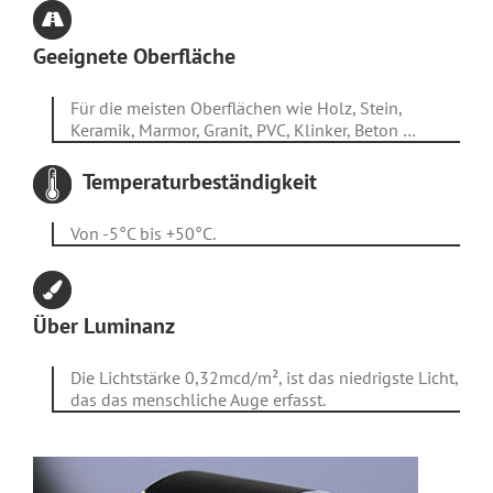
Geeignete Oberfläche
Für die meisten Oberflächen wie Holz, Stein,
Keramik, Marmor, Granit, PVC, Klinker, Beton …
Temperaturbeständigkeit
Von -5°C bis +50°C.
Über Luminanz
Die Lichtstärke 0,32mcd/m², ist das niedrigste Licht,
das das menschliche Auge erfasst.