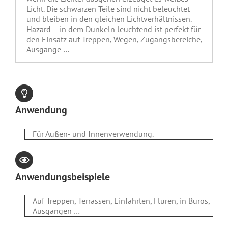
Licht. Die schwarzen Teile sind nicht beleuchtet
und bleiben in den gleichen Lichtverhältnissen.
Hazard – in dem Dunkeln leuchtend ist perfekt für
den Einsatz auf Treppen, Wegen, Zugangsbereiche,
Ausgänge …
Anwendung
Für Außen- und Innenverwendung.
Anwendungsbeispiele
Auf Treppen, Terrassen, Einfahrten, Fluren, in Büros,
Ausgangen …