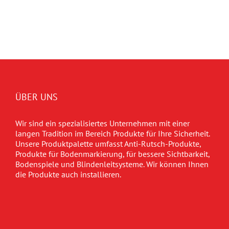
ÜBER UNS
Wir sind ein spezialisiertes Unternehmen mit einer
langen Tradition im Bereich Produkte für Ihre Sicherheit.
Unsere Produktpalette umfasst Anti-Rutsch-Produkte,
Produkte für Bodenmarkierung, für bessere Sichtbarkeit,
Bodenspiele und Blindenleitsysteme. Wir können Ihnen
die Produkte auch installieren.