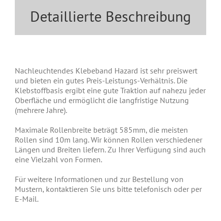
Detaillierte Beschreibung
Nachleuchtendes Klebeband Hazard ist sehr preiswert
und bieten ein gutes Preis-Leistungs-Verhältnis. Die
Klebstoffbasis ergibt eine gute Traktion auf nahezu jeder
Oberfläche und ermöglicht die langfristige Nutzung
(mehrere Jahre).
Maximale Rollenbreite beträgt 585mm, die meisten
Rollen sind 10m lang. Wir können Rollen verschiedener
Längen und Breiten liefern. Zu Ihrer Verfügung sind auch
eine Vielzahl von Formen.
Für weitere Informationen und zur Bestellung von
Mustern, kontaktieren Sie uns bitte telefonisch oder per
E-Mail.