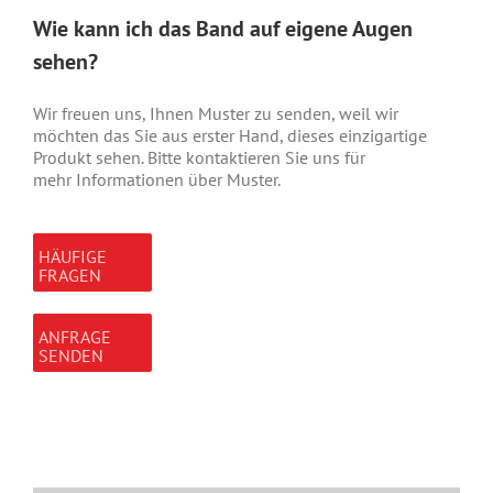
Wie kann ich das Band auf eigene Augen
sehen?
Wir freuen uns, Ihnen Muster zu senden, weil wir
möchten das Sie aus erster Hand, dieses einzigartige
Produkt sehen. Bitte kontaktieren Sie uns für
mehr Informationen über Muster.
HÄUFIGE
FRAGEN
ANFRAGE
SENDEN