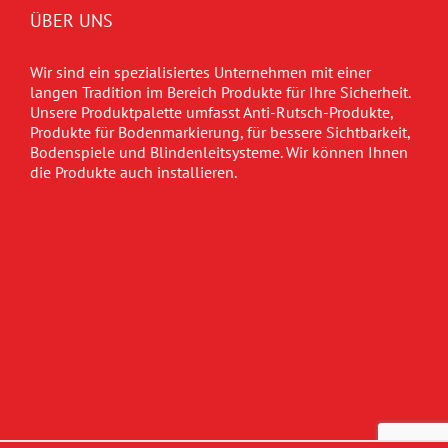
ÜBER UNS
Wir sind ein spezialisiertes Unternehmen mit einer
langen Tradition im Bereich Produkte für Ihre Sicherheit.
Unsere Produktpalette umfasst Anti-Rutsch-Produkte,
Produkte für Bodenmarkierung, für bessere Sichtbarkeit,
Bodenspiele und Blindenleitsysteme. Wir können Ihnen
die Produkte auch installieren.