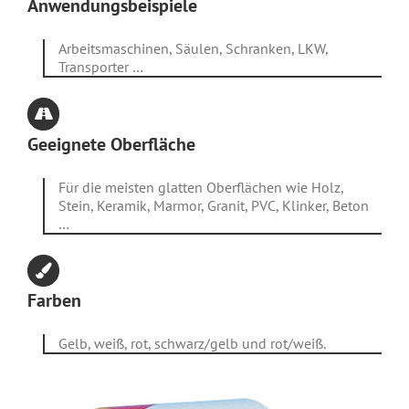
Anwendungsbeispiele
Arbeitsmaschinen, Säulen, Schranken, LKW,
Transporter …
Geeignete Oberfläche
Für die meisten glatten Oberflächen wie Holz,
Stein, Keramik, Marmor, Granit, PVC, Klinker, Beton
…
Farben
Gelb, weiß, rot, schwarz/gelb und rot/weiß.