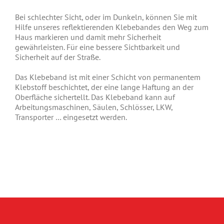
Bei schlechter Sicht, oder im Dunkeln, können Sie mit
Hilfe unseres reflektierenden Klebebandes den Weg zum
Haus markieren und damit mehr Sicherheit
gewährleisten. Für eine bessere Sichtbarkeit und
Sicherheit auf der Straße.
Das Klebeband ist mit einer Schicht von permanentem
Klebstoff beschichtet, der eine lange Haftung an der
Oberfläche sichertellt. Das Klebeband kann auf
Arbeitungsmaschinen, Säulen, Schlösser, LKW,
Transporter … eingesetzt werden.