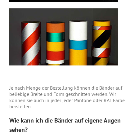
Je nach Menge der Bestellung können die Bänder auf
beliebige Breite und Form geschnitten werden. Wir
können sie auch in jeder jeder Pantone oder RAL Farbe
herstellen.
Wie kann ich die Bänder auf eigene Augen
sehen?