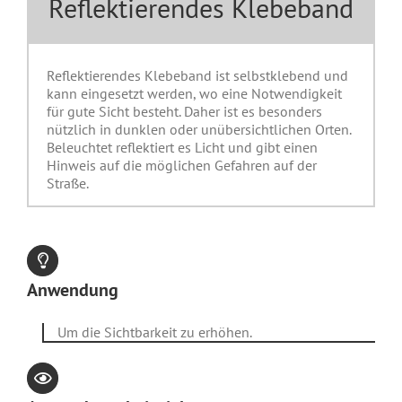
Reflektierendes Klebeband
Reflektierendes Klebeband ist selbstklebend und
kann eingesetzt werden, wo eine Notwendigkeit
für gute Sicht besteht. Daher ist es besonders
nützlich in dunklen oder unübersichtlichen Orten.
Beleuchtet reflektiert es Licht und gibt einen
Hinweis auf die möglichen Gefahren auf der
Straße.
Anwendung
Um die Sichtbarkeit zu erhöhen.