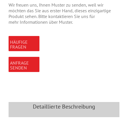
Wir freuen uns, Ihnen Muster zu senden, weil wir
möchten das Sie aus erster Hand, dieses einzigartige
Produkt sehen. Bitte kontaktieren Sie uns für
mehr Informationen über Muster.
HÄUFIGE
FRAGEN
ANFRAGE
SENDEN
Detaillierte Beschreibung