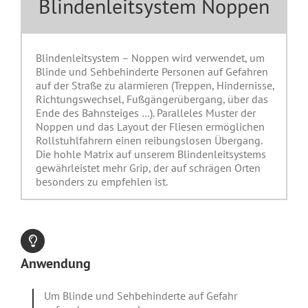
Blindenleitsystem Noppen
Blindenleitsystem – Noppen wird verwendet, um
Blinde und Sehbehinderte Personen auf Gefahren
auf der Straße zu alarmieren (Treppen, Hindernisse,
Richtungswechsel, Fußgängerübergang, über das
Ende des Bahnsteiges …). Paralleles Muster der
Noppen und das Layout der Fliesen ermöglichen
Rollstuhlfahrern einen reibungslosen Übergang.
Die hohle Matrix auf unserem Blindenleitsystems
gewährleistet mehr Grip, der auf schrägen Orten
besonders zu empfehlen ist.
Anwendung
Um Blinde und Sehbehinderte auf Gefahr