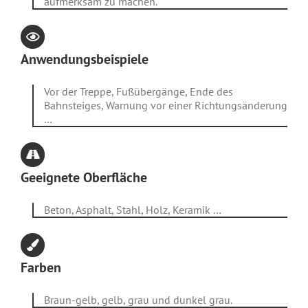
aufmerksam zu machen.
Anwendungsbeispiele
Vor der Treppe, Fußübergänge, Ende des
Bahnsteiges, Warnung vor einer Richtungsänderung
…
Geeignete Oberfläche
Beton, Asphalt, Stahl, Holz, Keramik …
Farben
Braun-gelb, gelb, grau und dunkel grau.