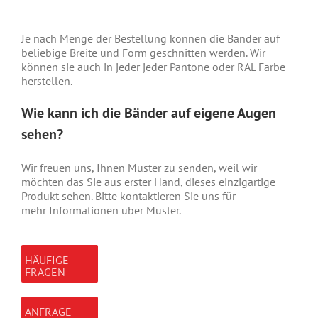
Je nach Menge der Bestellung können die Bänder auf
beliebige Breite und Form geschnitten werden. Wir
können sie auch in jeder jeder Pantone oder RAL Farbe
herstellen.
Wie kann ich die Bänder auf eigene Augen
sehen?
Wir freuen uns, Ihnen Muster zu senden, weil wir
möchten das Sie aus erster Hand, dieses einzigartige
Produkt sehen. Bitte kontaktieren Sie uns für
mehr Informationen über Muster.
HÄUFIGE
FRAGEN
ANFRAGE