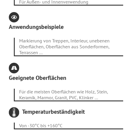
Für Außen- und Innenverwendung
Anwendungsbeispiele
Markierung von Treppen, Interieur, unebenen
Oberflächen, Oberflächen aus Sonderformen,
Terrassen …
Geeignete Oberflächen
Für die meisten Oberflächen wie Holz, Stein,
Keramik, Marmor, Granit, PVC, Klinker …
Temperaturbeständigkeit
Von -30°C bis +160°C