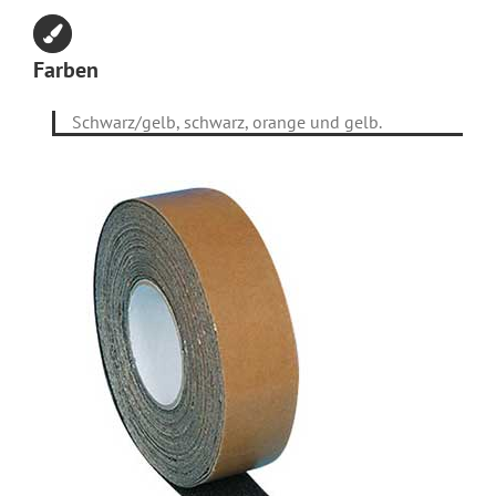
Farben
Schwarz/gelb, schwarz, orange und gelb.