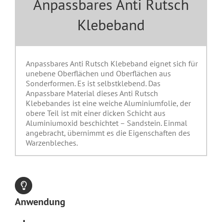
Anpassbares Anti Rutsch
Klebeband
Anpassbares Anti Rutsch Klebeband eignet sich für
unebene Oberflächen und Oberflächen aus
Sonderformen. Es ist selbstklebend. Das
Anpassbare Material dieses Anti Rutsch
Klebebandes ist eine weiche Aluminiumfolie, der
obere Teil ist mit einer dicken Schicht aus
Aluminiumoxid beschichtet – Sandstein. Einmal
angebracht, übernimmt es die Eigenschaften des
Warzenbleches.
Anwendung