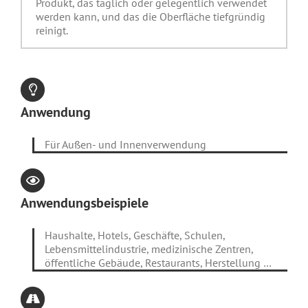
Produkt, das täglich oder gelegentlich verwendet
werden kann, und das die Oberfläche tiefgründig
reinigt.
Anwendung
Für Außen- und Innenverwendung
Anwendungsbeispiele
Haushalte, Hotels, Geschäfte, Schulen,
Lebensmittelindustrie, medizinische Zentren,
öffentliche Gebäude, Restaurants, Herstellung …