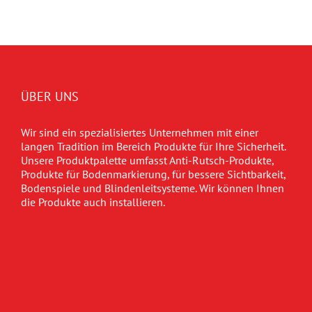
ÜBER UNS
Wir sind ein spezialisiertes Unternehmen mit einer
langen Tradition im Bereich Produkte für Ihre Sicherheit.
Unsere Produktpalette umfasst Anti-Rutsch-Produkte,
Produkte für Bodenmarkierung, für bessere Sichtbarkeit,
Bodenspiele und Blindenleitsysteme. Wir können Ihnen
die Produkte auch installieren.