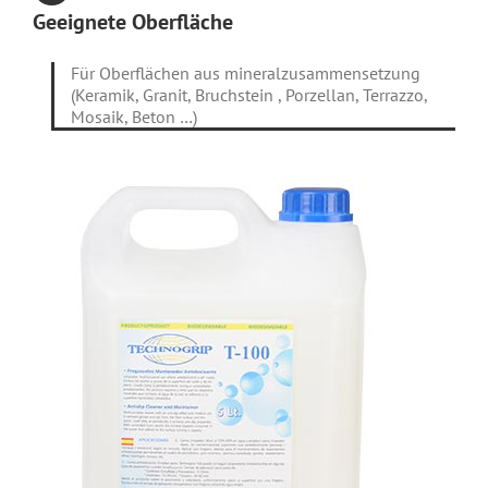
Geeignete Oberfläche
Für Oberflächen aus mineralzusammensetzung
(Keramik, Granit, Bruchstein , Porzellan, Terrazzo,
Mosaik, Beton …)