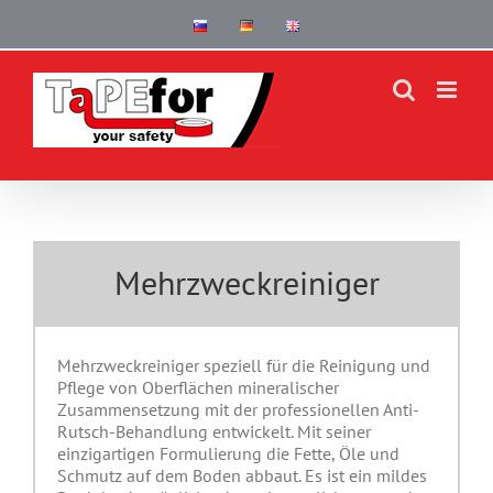
Skip
to
content
Mehrzweckreiniger
Mehrzweckreiniger speziell für die Reinigung und
Pflege von Oberflächen mineralischer
Zusammensetzung mit der professionellen Anti-
Rutsch-Behandlung entwickelt. Mit seiner
einzigartigen Formulierung die Fette, Öle und
Schmutz auf dem Boden abbaut. Es ist ein mildes