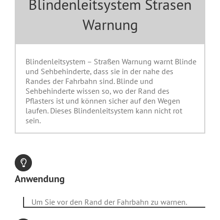
Blindenleitsystem Strasen
Warnung
Blindenleitsystem – Straßen Warnung warnt Blinde
und Sehbehinderte, dass sie in der nahe des
Randes der Fahrbahn sind. Blinde und
Sehbehinderte wissen so, wo der Rand des
Pflasters ist und können sicher auf den Wegen
laufen. Dieses Blindenleitsystem kann nicht rot
sein.
Anwendung
Um Sie vor den Rand der Fahrbahn zu warnen.