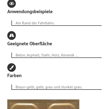
Anwendungsbeispiele
Am Rand der Fahrbahn.
Geeignete Oberfläche
Beton, Asphalt, Stahl, Holz, Keramik …
Farben
Braun-gelb, gelb, grau und dunkel grau.