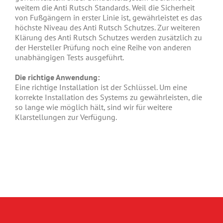
weitem die Anti Rutsch Standards. Weil die Sicherheit
von Fußgängern in erster Linie ist, gewährleistet es das
höchste Niveau des Anti Rutsch Schutzes. Zur weiteren
Klärung des Anti Rutsch Schutzes werden zusätzlich zu
der Hersteller Prüfung noch eine Reihe von anderen
unabhängigen Tests ausgeführt.
Die richtige Anwendung:
Eine richtige Installation ist der Schlüssel. Um eine
korrekte Installation des Systems zu gewährleisten, die
so lange wie möglich hält, sind wir für weitere
Klarstellungen zur Verfügung.