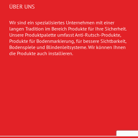
ÜBER UNS
Wir sind ein spezialisiertes Unternehmen mit einer
langen Tradition im Bereich Produkte für Ihre Sicherheit.
Unsere Produktpalette umfasst Anti-Rutsch-Produkte,
Produkte für Bodenmarkierung, für bessere Sichtbarkeit,
Bodenspiele und Blindenleitsysteme. Wir können Ihnen
die Produkte auch installieren.