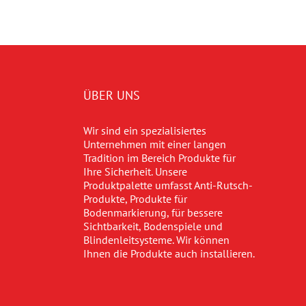
ÜBER UNS
Wir sind ein spezialisiertes
Unternehmen mit einer langen
Tradition im Bereich Produkte für
Ihre Sicherheit. Unsere
Produktpalette umfasst Anti-Rutsch-
Produkte, Produkte für
Bodenmarkierung, für bessere
Sichtbarkeit, Bodenspiele und
Blindenleitsysteme. Wir können
Ihnen die Produkte auch installieren.