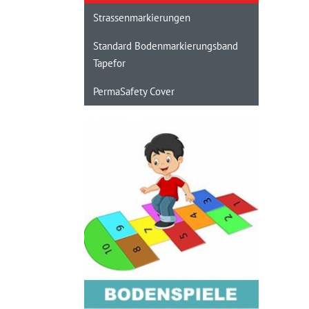
Strassenmarkierungen
Standard Bodenmarkierungsband
Tapefor
PermaSafety Cover