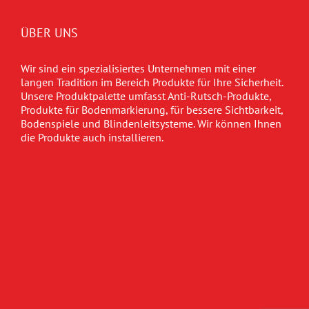
ÜBER UNS
Wir sind ein spezialisiertes Unternehmen mit einer
langen Tradition im Bereich Produkte für Ihre Sicherheit.
Unsere Produktpalette umfasst Anti-Rutsch-Produkte,
Produkte für Bodenmarkierung, für bessere Sichtbarkeit,
Bodenspiele und Blindenleitsysteme. Wir können Ihnen
die Produkte auch installieren.