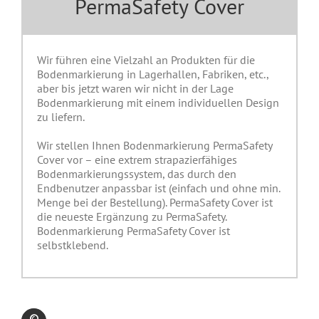
PermaSafety Cover
Wir führen eine Vielzahl an Produkten für die
Bodenmarkierung in Lagerhallen, Fabriken, etc.,
aber bis jetzt waren wir nicht in der Lage
Bodenmarkierung mit einem individuellen Design
zu liefern.
Wir stellen Ihnen Bodenmarkierung PermaSafety
Cover vor – eine extrem strapazierfähiges
Bodenmarkierungssystem, das durch den
Endbenutzer anpassbar ist (einfach und ohne min.
Menge bei der Bestellung). PermaSafety Cover ist
die neueste Ergänzung zu PermaSafety.
Bodenmarkierung PermaSafety Cover ist
selbstklebend.