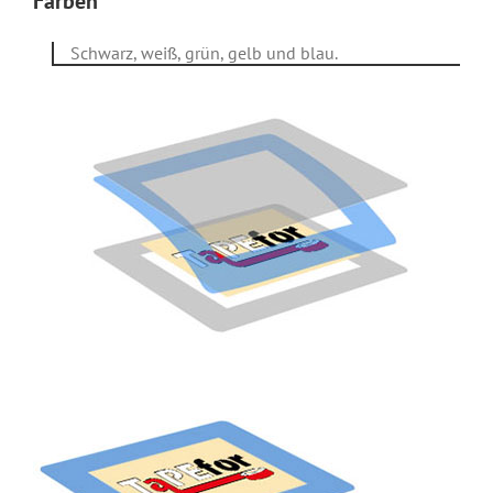
Farben
Schwarz, weiß, grün, gelb und blau.