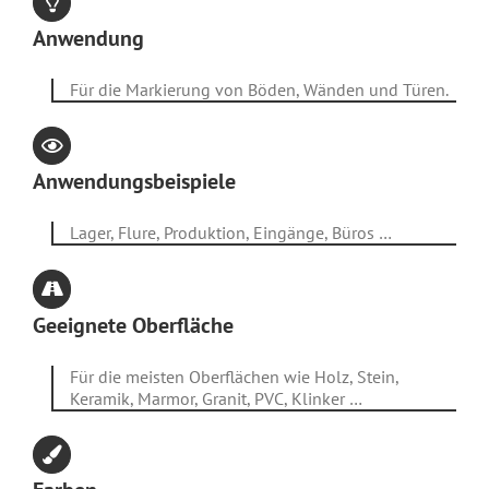
Anwendung
Für die Markierung von Böden, Wänden und Türen.
Anwendungsbeispiele
Lager, Flure, Produktion, Eingänge, Büros …
Geeignete Oberfläche
Für die meisten Oberflächen wie Holz, Stein,
Keramik, Marmor, Granit, PVC, Klinker …