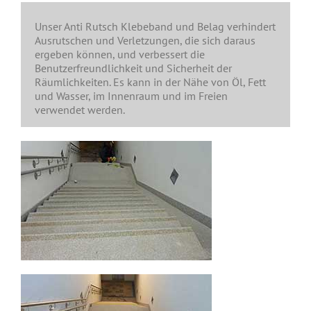
Unser Anti Rutsch Klebeband und Belag verhindert
Ausrutschen und Verletzungen, die sich daraus
ergeben können, und verbessert die
Benutzerfreundlichkeit und Sicherheit der
Räumlichkeiten. Es kann in der Nähe von Öl, Fett
und Wasser, im Innenraum und im Freien
verwendet werden.