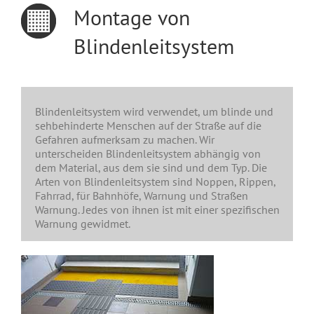
Montage von
Blindenleitsystem
Blindenleitsystem wird verwendet, um blinde und
sehbehinderte Menschen auf der Straße auf die
Gefahren aufmerksam zu machen. Wir
unterscheiden Blindenleitsystem abhängig von
dem Material, aus dem sie sind und dem Typ. Die
Arten von Blindenleitsystem sind Noppen, Rippen,
Fahrrad, für Bahnhöfe, Warnung und Straßen
Warnung. Jedes von ihnen ist mit einer spezifischen
Warnung gewidmet.