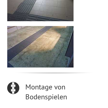
Montage von
Bodenspielen