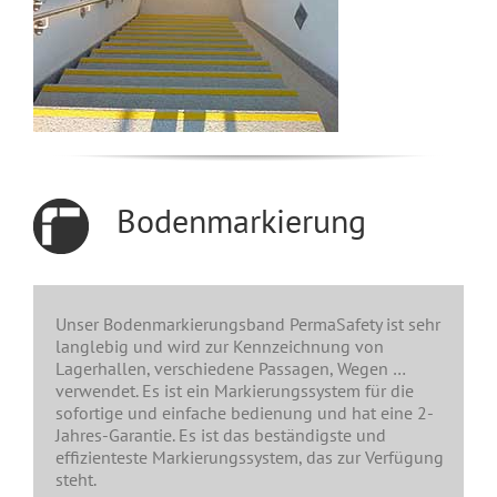
Bodenmarkierung
Unser Bodenmarkierungsband PermaSafety ist sehr
langlebig und wird zur Kennzeichnung von
Lagerhallen, verschiedene Passagen, Wegen …
verwendet. Es ist ein Markierungssystem für die
sofortige und einfache bedienung und hat eine 2-
Jahres-Garantie. Es ist das beständigste und
effizienteste Markierungssystem, das zur Verfügung
steht.