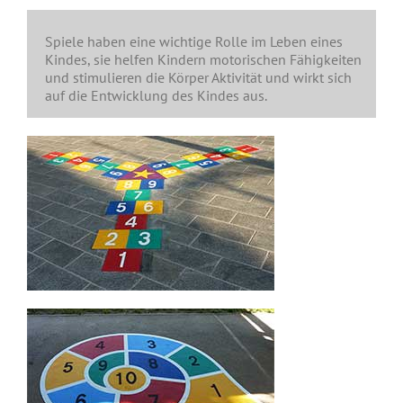
Spiele haben eine wichtige Rolle im Leben eines
Kindes, sie helfen Kindern motorischen Fähigkeiten
und stimulieren die Körper Aktivität und wirkt sich
auf die Entwicklung des Kindes aus.