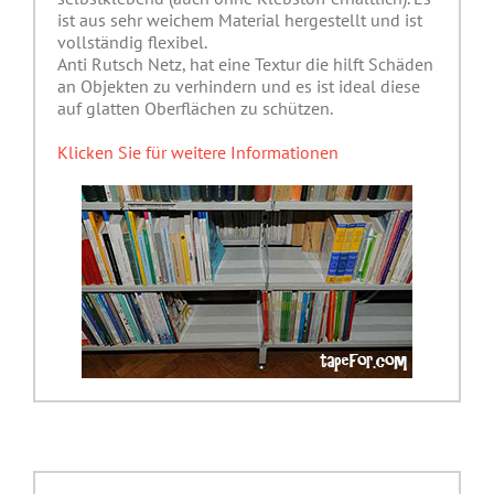
ist aus sehr weichem Material hergestellt und ist
vollständig flexibel.
Anti Rutsch Netz, hat eine Textur die hilft Schäden
an Objekten zu verhindern und es ist ideal diese
auf glatten Oberflächen zu schützen.
Klicken Sie für weitere Informationen