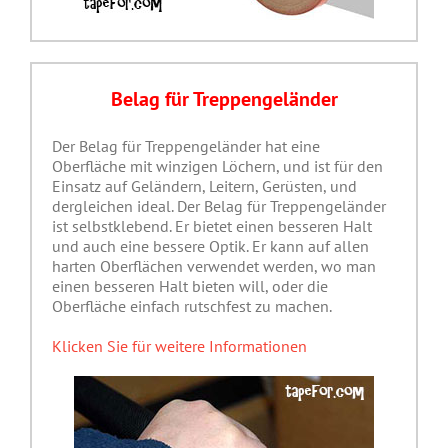
Belag für Treppengeländer
Der Belag für Treppengeländer hat eine
Oberfläche mit winzigen Löchern, und ist für den
Einsatz auf Geländern, Leitern, Gerüsten, und
dergleichen ideal. Der Belag für Treppengeländer
ist selbstklebend. Er bietet einen besseren Halt
und auch eine bessere Optik. Er kann auf allen
harten Oberflächen verwendet werden, wo man
einen besseren Halt bieten will, oder die
Oberfläche einfach rutschfest zu machen.
Klicken Sie für weitere Informationen