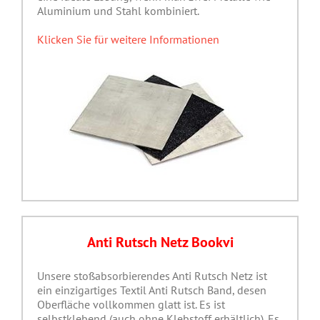
Aluminium und Stahl kombiniert.
Klicken Sie für weitere Informationen
Anti Rutsch Netz Bookvi
Unsere stoßabsorbierendes Anti Rutsch Netz ist
ein einzigartiges Textil Anti Rutsch Band, desen
Oberfläche vollkommen glatt ist. Es ist
selbstklebend (auch ohne Klebstoff erhältlich). Es