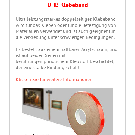
UHB Klebeband
Ultra leistungsstarkes doppelseitiges Klebeband
wird für das Kleben oder für die Befestigung von
Materialien verwendet und ist auch geeignet für
die Verklebung unter schwierigen Bedingungen.
Es besteht aus einem haltbaren Acrylschaum, und
ist auf beiden Seiten mit
berührungempfindlichem Klebstoff beschichtet,
der eine starke Bindung schafft.
Klicken Sie für weitere Informationen