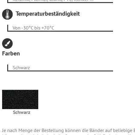
Temperaturbeständigkeit
Von -30°C bis +70°C
Farben
Schwarz
Schwarz
Je nach Menge der Bestellung können die Bänder auf beliebige 