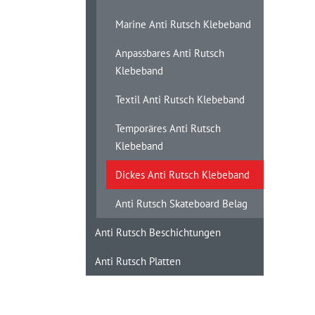
Marine Anti Rutsch Klebeband
Anpassbares Anti Rutsch
Klebeband
Textil Anti Rutsch Klebeband
Temporäres Anti Rutsch
Klebeband
Dickes Anti Rutsch Klebeband
Anti Rutsch Skateboard Belag
Anti Rutsch Beschichtungen
Anti Rutsch Platten