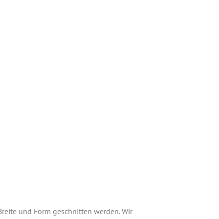
Breite und Form geschnitten werden. Wir