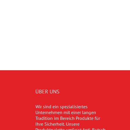
ÜBER UNS
Wir sind ein spezialisiertes
Unternehmen mit einer langen
Tradition im Bereich Produkte für
Ihre Sicherheit. Unsere
Produktpalette umfasst Anti-Rutsch-