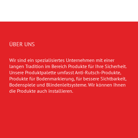
ÜBER UNS
Wir sind ein spezialisiertes Unternehmen mit einer
langen Tradition im Bereich Produkte für Ihre Sicherheit.
Unsere Produktpalette umfasst Anti-Rutsch-Produkte,
Produkte für Bodenmarkierung, für bessere Sichtbarkeit,
Bodenspiele und Blindenleitsysteme. Wir können Ihnen
die Produkte auch installieren.