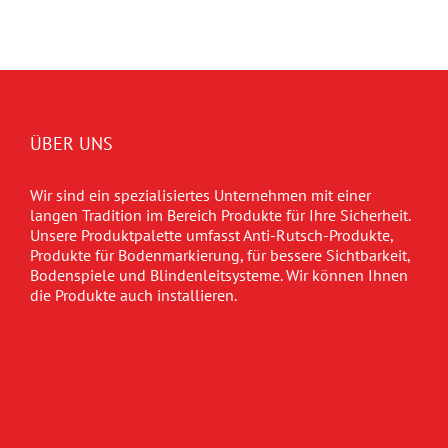
ÜBER UNS
Wir sind ein spezialisiertes Unternehmen mit einer
langen Tradition im Bereich Produkte für Ihre Sicherheit.
Unsere Produktpalette umfasst Anti-Rutsch-Produkte,
Produkte für Bodenmarkierung, für bessere Sichtbarkeit,
Bodenspiele und Blindenleitsysteme. Wir können Ihnen
die Produkte auch installieren.